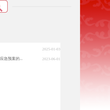
2025-01-03
急预案的...
2023-06-01