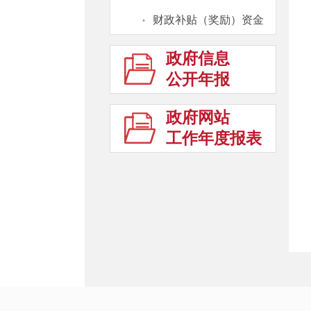
·
财政补贴（奖励）资金
政府信息
公开年报
政府网站
工作年度报表