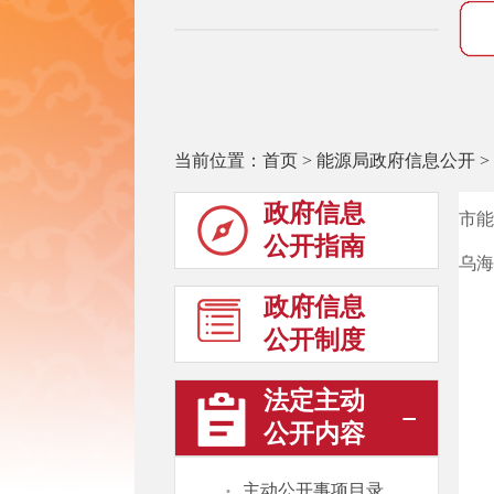
当前位置：
首页
>
能源局政府信息公开
>
政府信息
市能
公开指南
乌海
政府信息
公开制度
法定主动
公开内容
·
主动公开事项目录