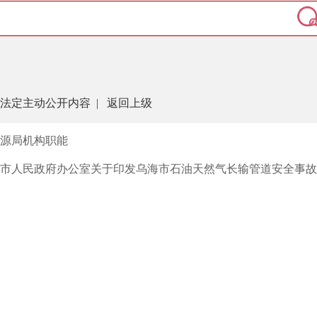
法定主动公开内容
|
返回上级
源局机构职能
市人民政府办公室关于印发乌海市石油天然气长输管道安全事故应