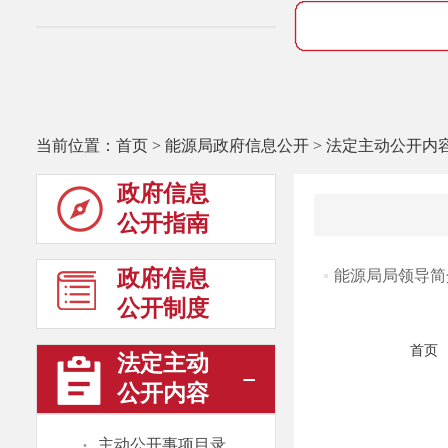
当前位置：
首页
>
能源局政府信息公开
>
法定主动公开内
政府信息
公开指南
政府信息
能源局局领导简
公开制度
首页
法定主动
公开内容
·
主动公开事项目录