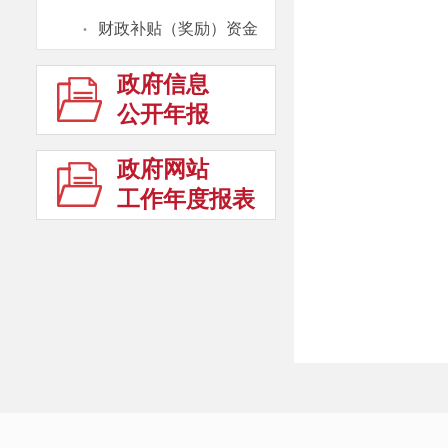
·
财政补贴（奖励）资金
政府信息
公开年报
政府网站
工作年度报表