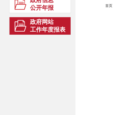
政府信息
首页
公开年报
政府网站
工作年度报表