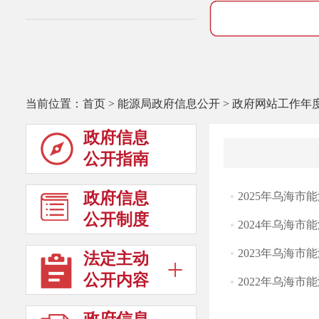
当前位置：
首页
>
能源局政府信息公开
>
政府网站工作年
政府信息
公开指南
政府信息
2025年乌海
公开制度
2024年乌海
2023年乌海
法定主动
公开内容
2022年乌海