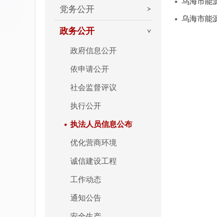
乌海市能
党务公开
乌海市能
政务公开
政府信息公开
依申请公开
社会监督评议
执行公开
执法人员信息公布
优化营商环境
诚信建设工程
工作动态
通知公告
安全生产