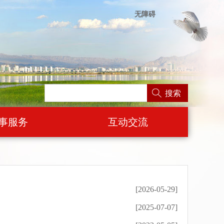
无障碍
搜索
事服务
互动交流
[2026-05-29]
[2025-07-07]