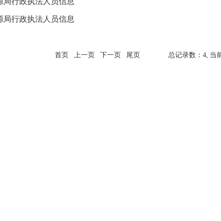
源局行政执法人员信息
源局行政执法人员信息
首页
上一页
下一页
尾页
总记录数：4,
当