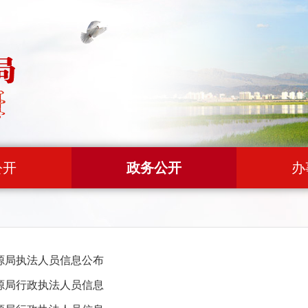
公开
政务公开
办
源局执法人员信息公布
源局行政执法人员信息