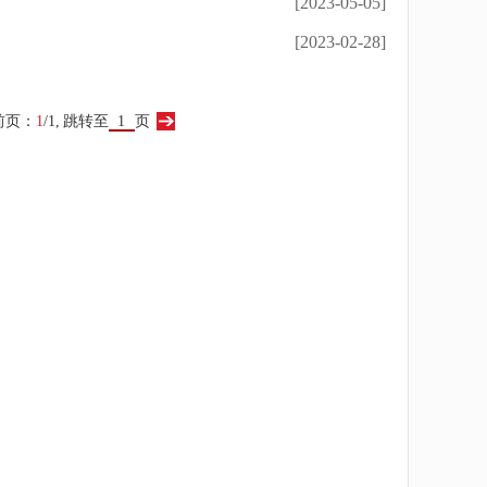
[2023-05-05]
[2023-02-28]
前页：
1
/1,
跳转至
页