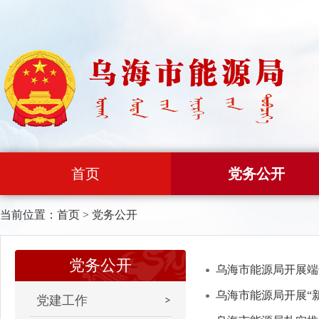
首页
党务公开
当前位置：
首页
>
党务公开
党务公开
乌海市能源局开展端
乌海市能源局开展“
党建工作