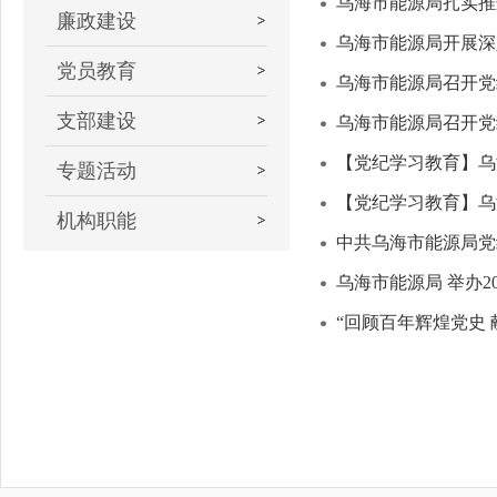
乌海市能源局扎实推
廉政建设
乌海市能源局开展深
党员教育
乌海市能源局召开党
支部建设
乌海市能源局召开党
【党纪学习教育】乌
专题活动
【党纪学习教育】乌
机构职能
中共乌海市能源局党
乌海市能源局 举办2
“回顾百年辉煌党史 