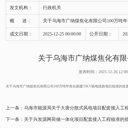
发文机构：
行政机关
概 述：
关于乌海市广纳煤焦化有限公司100万吨年
成文日期：
2025-12-25 00:00:00
公开日期：
20
关于乌海市广纳煤焦化有限公
发布时间：2025-12-26 12:08
关于乌海市广纳煤焦化有限公司100万吨年焦化新建35KV输电线路项目核准的批复.
上一条：
乌海市能源局关于大唐分散式风电项目配套接入工
下一条：
关于兴发源网荷储一体化项目配套接入工程核准的批复