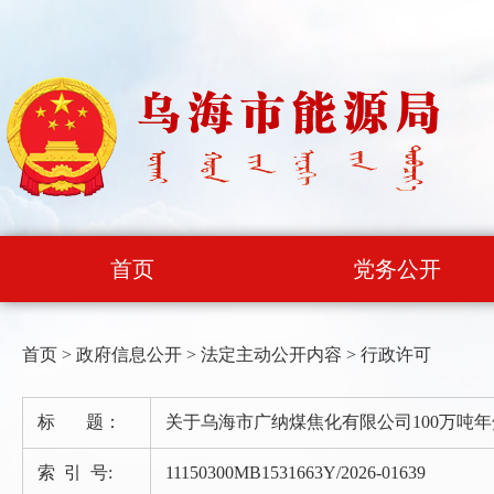
首页
党务公开
首页
>
政府信息公开
>
法定主动公开内容
>
行政许可
标 题：
关于乌海市广纳煤焦化有限公司100万吨年
索 引 号:
11150300MB1531663Y/2026-01639