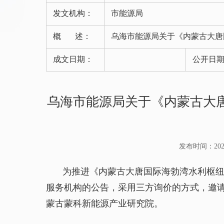
发文机构：
市能源局
概 述：
乌海市能源局关于《内蒙古大唐
成文日期：
公开日
乌海市能源局关于《内蒙古大
发布时间：2025-0
为推进《内蒙古大唐国际海勃湾水利枢纽开
服务机构的公告，采用三方询价的方式，邀
蒙古蒙科新能源产业研究院。