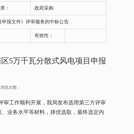
分类：
政府采购
目申报文件》评审服务的中标公告
有效性：
区5万千瓦分散式风电项目申报
浏览次数：
评审工作顺利开展，我局发布选用第三方评审
质、业务水平等材料，择优选取，最终选定内