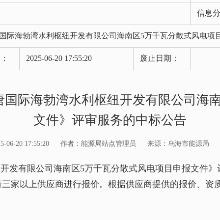
信息
国际海勃湾水利枢纽开发有限公司海南区5万千瓦分散式风电项
期：
2025-06-20 17:55:20
废止日期：
唐国际海勃湾水利枢纽开发有限公司海南
文件》评审服务的中标公告
6-20 17:55:20
作者：能源局站点管理员
来源：乌海市能源局
发有限公司海南区5万千瓦分散式风电项目申报文件》
请三家以上供应商进行报价。根据供应商提供的报价、资