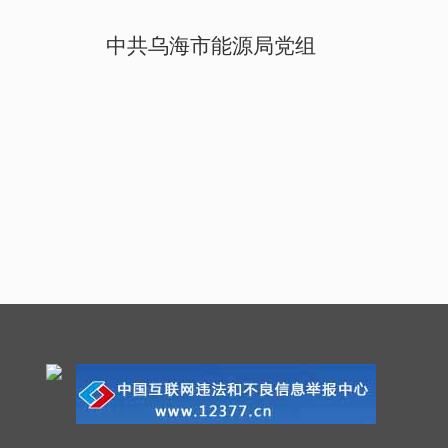
中共乌海市能源局党组