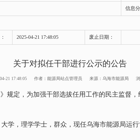
信息
期：
2025-04-21 17:48:05
废止日期：
关于对拟任干部进行公示的公告
21 17:48:05
作者：能源局站点管理员
来源：乌海市能源局
例》规定，为加强干部选拔任用工作的民主监督，
，大学，理学学士，群众，现任乌海市能源
局运行