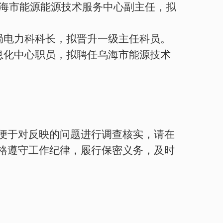
海市
能源
能源技术服务中心副主任
，
拟
局电力科科长，拟晋升一级主任科员。
息化中心职员，拟聘任乌海市能源技术
便于对反映的问题进行调查核实，请在
格遵守工作纪律，履行保密义务，及时