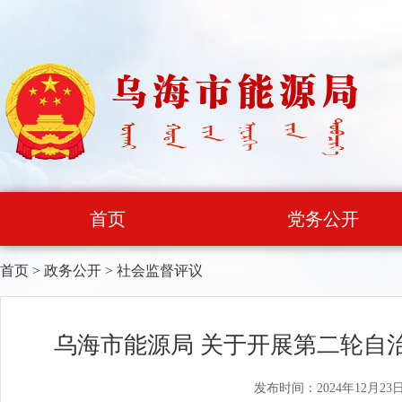
首页
党务公开
首页
>
政务公开
>
社会监督评议
乌海市能源局 关于开展第二轮自
发布时间：2024年12月23