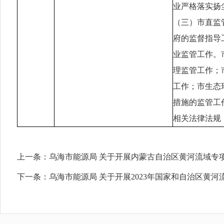
业严格落实扬
（三）市直监
府的监督指导
业监管工作。
理监管工作；
工作；市生态
措施的监管工
相关法律法规
上一条：
乌海市能源局 关于开展内蒙古自治区黄河流域专
下一条：
乌海市能源局 关于开展2023年国家和自治区黄河