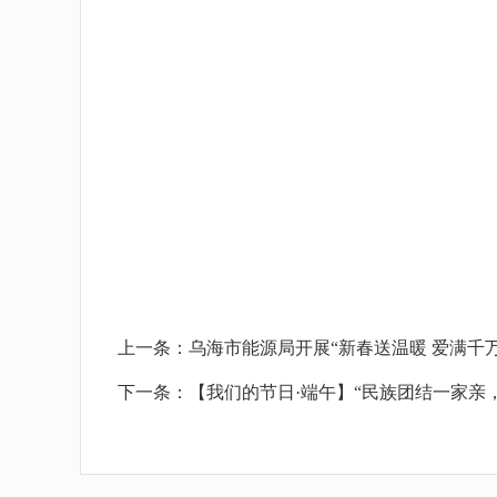
上一条：
乌海市能源局开展“新春送温暖 爱满千
下一条：
【我们的节日·端午】“民族团结一家亲