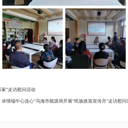
万家”走访慰问活动
，浓情端午心连心”乌海市能源局开展“民族政策宣传月”走访慰问