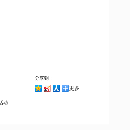
分享到：
更多
活动