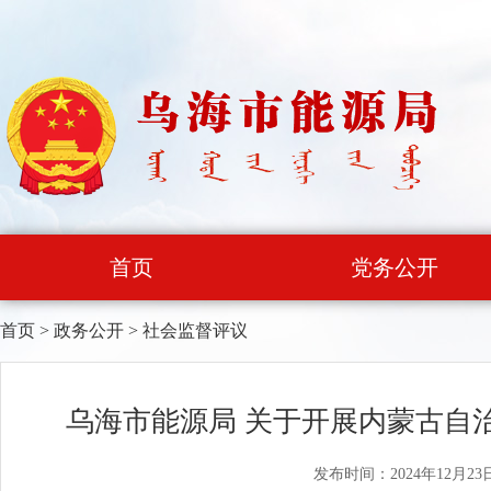
首页
党务公开
首页
>
政务公开
>
社会监督评议
乌海市能源局 关于开展内蒙古自
发布时间：2024年12月23